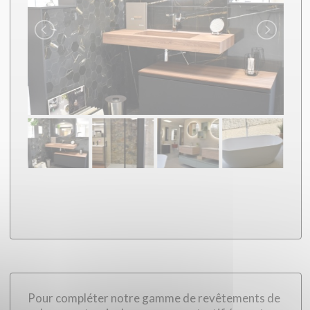
Pour compléter notre gamme de revêtements de