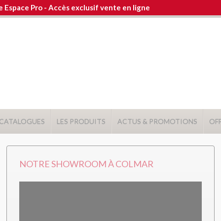
e Espace Pro
- Accès exclusif vente en ligne
 CATALOGUES
LES PRODUITS
ACTUS & PROMOTIONS
OFF
NOTRE SHOWROOM À COLMAR