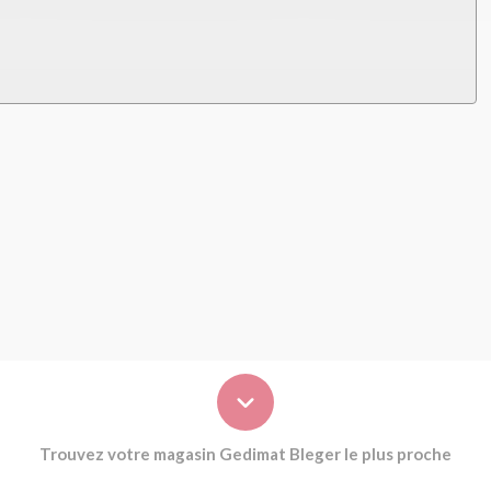
Trouvez votre magasin Gedimat Bleger le plus proche