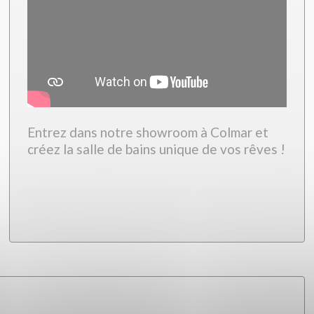
Entrez dans notre showroom à Colmar et
créez la salle de bains unique de vos rêves !