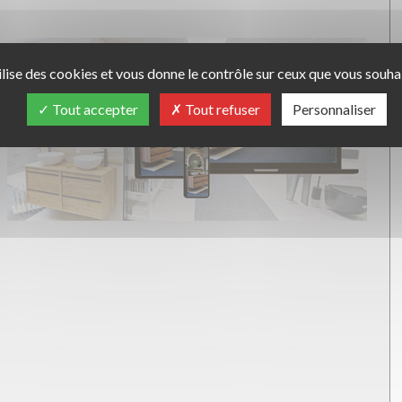
ilise des cookies et vous donne le contrôle sur ceux que vous souhai
Tout accepter
Tout refuser
Personnaliser